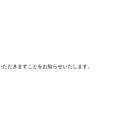
いただきますことをお知らせいたします。